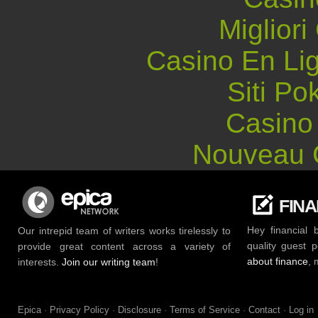
Migliori
Casino En Lig
Siti P
Casino
Nouveau 
FIN
Hey financial 
Our intrepid team of writers works tirelessly to
quality guest 
provide great content across a variety of
about finance
, 
interests.
Join our writing team
!
Epica
·
Privacy Policy
·
Disclosure
·
Terms of Service
·
Contact
·
Log in